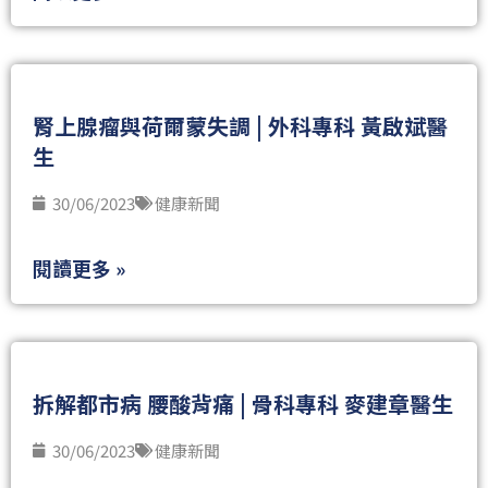
腎上腺瘤與荷爾蒙失調 | 外科專科 黃啟斌醫
生
30/06/2023
健康新聞
閱讀更多 »
拆解都市病 腰酸背痛 | 骨科專科 麥建章醫生
30/06/2023
健康新聞