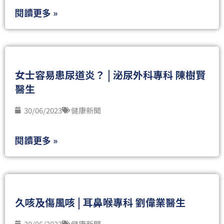
閱讀更多 »
女士容易患尿道炎？ | 泌尿外科專科 陳樹賢
醫生
30/06/2023
健康新聞
閱讀更多 »
久咳及傷風咳 | 耳鼻喉專科 劉偉業醫生
30/06/2023
健康新聞