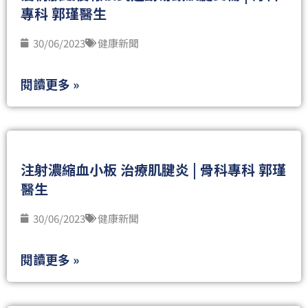
專科 郭瑾醫生
30/06/2023
健康新聞
閱讀更多 »
注射濃縮血小板 治療肌腱炎 | 骨科專科 郭瑾
醫生
30/06/2023
健康新聞
閱讀更多 »