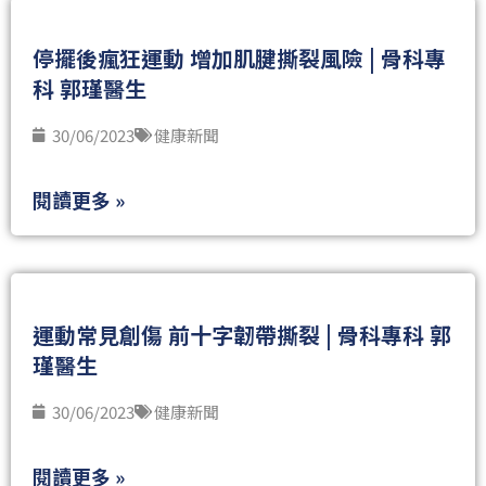
停擺後瘋狂運動 增加肌腱撕裂風險 | 骨科專
科 郭瑾醫生
30/06/2023
健康新聞
閱讀更多 »
運動常見創傷 前十字韌帶撕裂 | 骨科專科 郭
瑾醫生
30/06/2023
健康新聞
閱讀更多 »