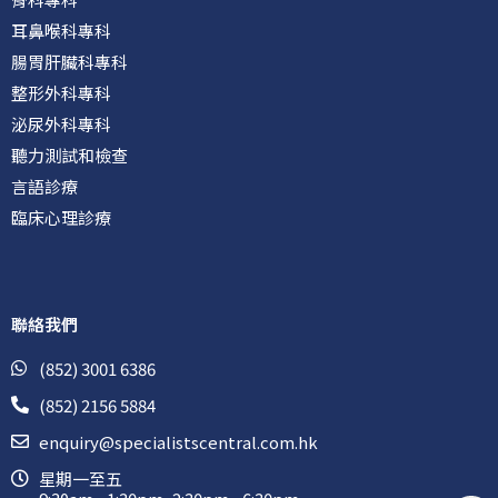
耳鼻喉科專科
腸胃肝臟科專科
整形外科專科
泌尿外科專科
聽力測試和檢查
言語診療
臨床心理診療
聯絡我們
(852) 3001 6386
(852) 2156 5884
enquiry@specialistscentral.com.hk
星期一至五