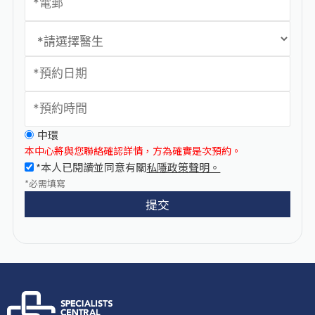
中環
本中心將與您聯絡確認詳情，方為確實是次預約。
*本人已閱讀並同意有關
私隱政策聲明。
*必需填寫
提交