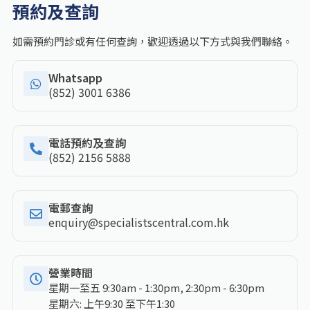
預約及查詢
如需預約門診或有任何查詢，歡迎透過以下方式與我們聯絡。
Whatsapp
(852) 3001 6386
電話預約及查詢
(852) 2156 5888
電郵查詢
enquiry@specialistscentral.com.hk
營業時間
星期一至五 9:30am - 1:30pm, 2:30pm - 6:30pm
星期六: 上午9:30 至下午1:30