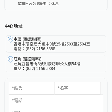
星期日及公眾假期：休息
中心地址
中環 (醫思聯匯)
香港中環皇后大道中9號25樓2503至2504室
電話：
(852) 2156 5888
旺角 (醫思專科)
旺角亞皆老街8號朗豪坊辦公大樓54樓
電話：
(852) 2156 5884