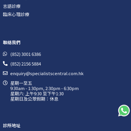
言語診療
臨床心理診療
聯絡我們
(852) 3001 6386
(852) 2156 5884
enquiry@specialistscentral.com.hk
星期一至五
9:30am - 1:30pm, 2:30pm - 6:30pm
星期六: 上午9:30 至下午1:30
星期日及公眾假期：休息
診所地址