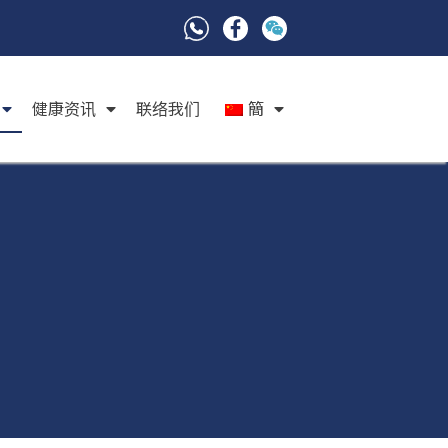
健康资讯
联络我们
簡