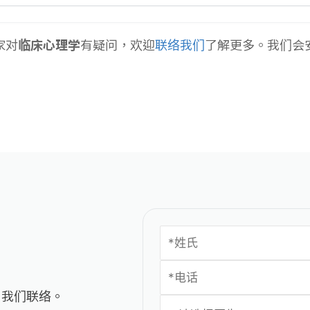
家对
临床心理学
有疑问，欢迎
联络我们
了解更多。我们会
与我们联络。