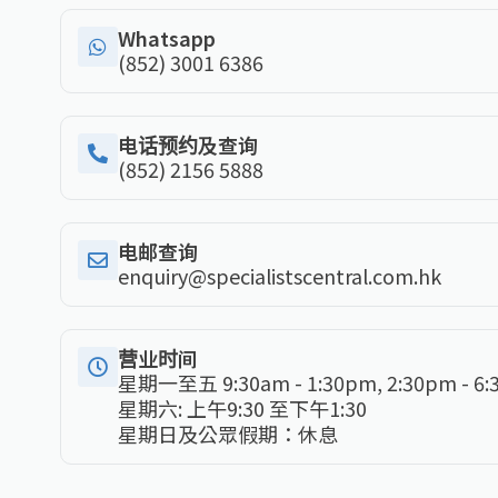
Whatsapp
(852) 3001 6386
电话预约及查询
(852) 2156 5888
电邮查询
enquiry@specialistscentral.com.hk
营业时间
星期一至五 9:30am - 1:30pm, 2:30pm - 6
星期六: 上午9:30 至下午1:30
星期日及公眾假期：休息