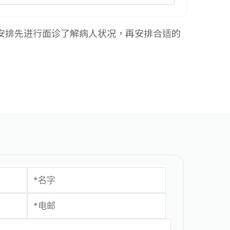
安排先进行面诊了解病人状况，再安排合适的