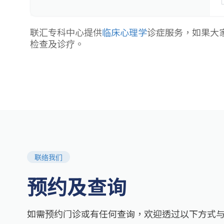
联汇专科中心提供
临床心理学
诊症服务，如果大
检查及诊疗。
联络我们
预约及查询
如需预约门诊或有任何查询，欢迎透过以下方式