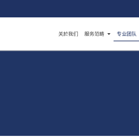
关於我们
服务范畴
专业团队