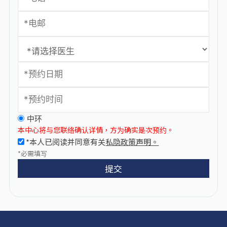
中环
本中心将与您联络确认详情，方为确实是次预约。
*本人已阅读并同意有关
私隐政策声明。
*必需填写
提交