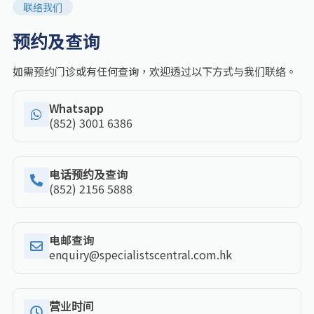
联络我们
预约及查询
如需预约门诊或有任何查询，欢迎透过以下方式与我们联络。
Whatsapp
(852) 3001 6386
电话预约及查询
(852) 2156 5888
电邮查询
enquiry@specialistscentral.com.hk
营业时间