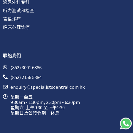
泌尿外科专科
听力测试和检查
言语诊疗
临床心理诊疗
联络我们
(852) 3001 6386
(852) 2156 5884
enquiry@specialistscentral.com.hk
星期一至五
9:30am - 1:30pm, 2:30pm - 6:30pm
星期六: 上午9:30 至下午1:30
星期日及公眾假期：休息