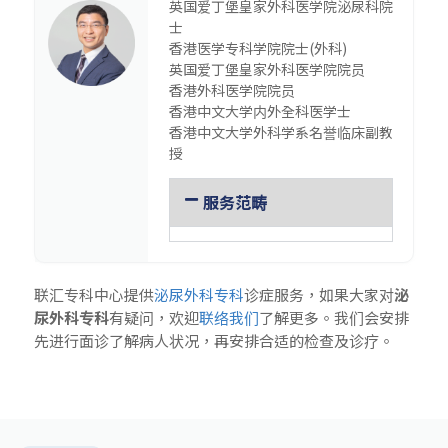
英国爱丁堡皇家外科医学院泌尿科院
士
香港医学专科学院院士(外科)
英国爱丁堡皇家外科医学院院员
香港外科医学院院员
香港中文大学内外全科医学士
香港中文大学外科学系名誉临床副教
授
服务范畴
联汇专科中心提供
泌尿外科专科
诊症服务，如果大家对
泌
尿外科专科
有疑问，欢迎
联络我们
了解更多。我们会安排
先进行面诊了解病人状况，再安排合适的检查及诊疗。