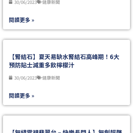
30/06/2023
健康新聞
閱讀更多 »
【腎結石】夏天易缺水腎結石高峰期！6大
預防貼士減重多飲檸檬汁
30/06/2023
健康新聞
閱讀更多 »
【無綫電視翡翠台 – 快樂長門人】無創超聲