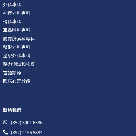
外科專科
神經外科專科
骨科專科
耳鼻喉科專科
腸胃肝臟科專科
整形外科專科
泌尿外科專科
聽力測試和檢查
言語診療
臨床心理診療
聯絡我們
(852) 3001 6386
(852) 2156 5884