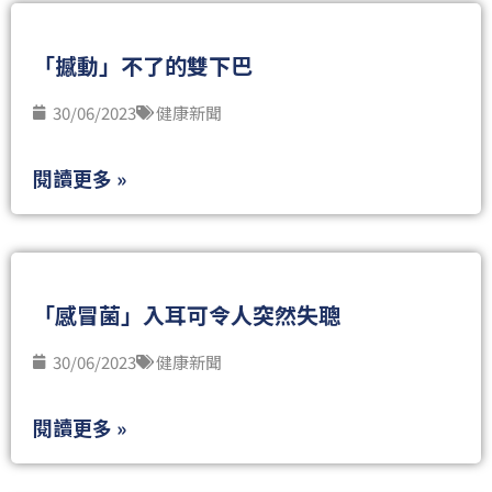
「撼動」不了的雙下巴
30/06/2023
健康新聞
閱讀更多 »
「感冒菌」入耳可令人突然失聰
30/06/2023
健康新聞
閱讀更多 »