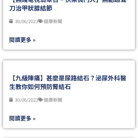
刀治甲狀腺結節
30/06/2023
健康新聞
閱讀更多 »
【九級陣痛】甚麼是尿路結石？泌尿外科醫
生教你如何預防腎結石
30/06/2023
健康新聞
閱讀更多 »