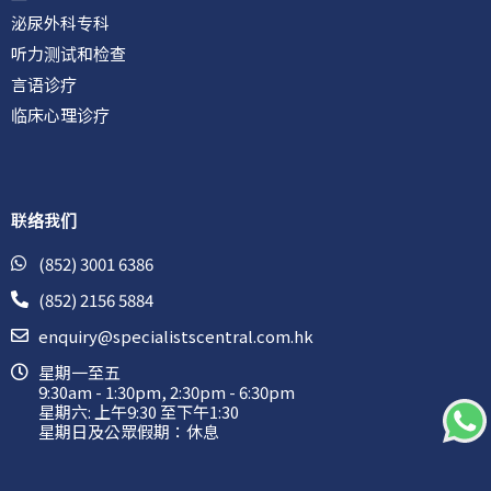
泌尿外科专科
听力测试和检查
言语诊疗
临床心理诊疗
联络我们
(852) 3001 6386
(852) 2156 5884
enquiry@specialistscentral.com.hk
星期一至五
9:30am - 1:30pm, 2:30pm - 6:30pm
星期六: 上午9:30 至下午1:30
星期日及公眾假期：休息