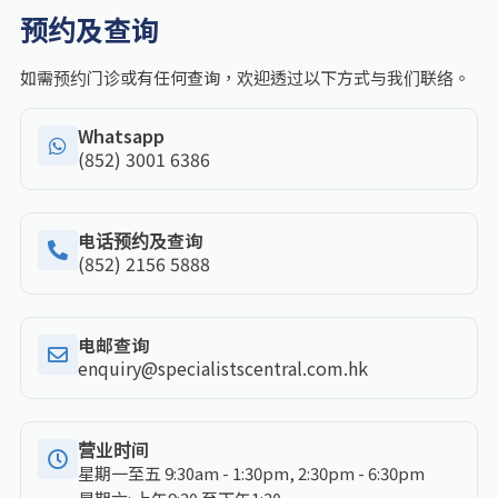
预约及查询
如需预约门诊或有任何查询，欢迎透过以下方式与我们联络。
Whatsapp
(852) 3001 6386
电话预约及查询
(852) 2156 5888
电邮查询
enquiry@specialistscentral.com.hk
营业时间
星期一至五 9:30am - 1:30pm, 2:30pm - 6:30pm