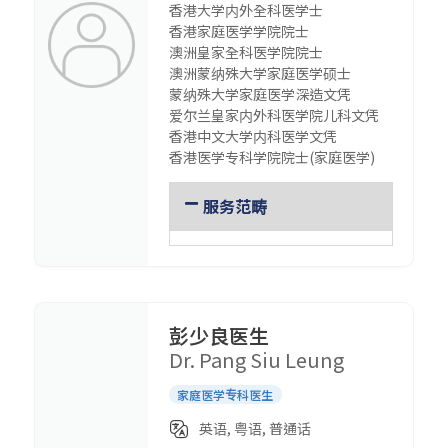
香港大学内外全科医学士
香港家庭医学学院院士
澳洲皇家全科医学院院士
澳洲蒙纳殊大学家庭医学硕士
蒙纳殊大学家庭医学深造文凭
爱尔兰皇家内外科医学院儿科文凭
香港中文大学内科医学文凭
香港医学专科学院院士(家庭医学)
服务范畴
彭少良医生
Dr. Pang Siu Leung
家庭医学专科医生
英语, 粤语, 普通话