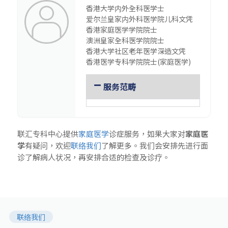
香港大学内外全科医学士
爱尔兰皇家内外科医学院儿科文凭
香港家庭医学学院院士
澳洲皇家全科医学院院士
香港大学社区老年医学深造文凭
香港医学专科学院院士(家庭医学)
服务范畴
联汇专科中心提供
家庭医学
诊症服务，如果大家对
家庭医
学
有疑问，欢迎
联络我们
了解更多。我们会安排先进行面
诊了解病人状况，再安排合适的检查及诊疗。
联络我们