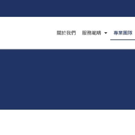
關於我們
服務範疇
專業團隊