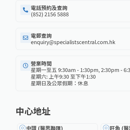
電話預約及查詢
(852) 2156 5888
電郵查詢
enquiry@specialistscentral.com.hk
營業時間
星期一至五 9:30am - 1:30pm, 2:30pm - 6
星期六: 上午9:30 至下午1:30
星期日及公眾假期：休息
中心地址
中環 (醫思聯匯)
旺角 (