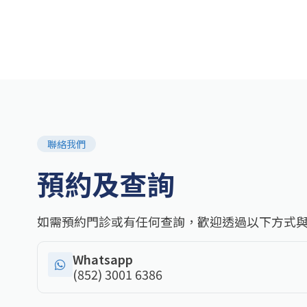
聯絡我們
預約及查詢
如需預約門診或有任何查詢，歡迎透過以下方式
Whatsapp
(852) 3001 6386