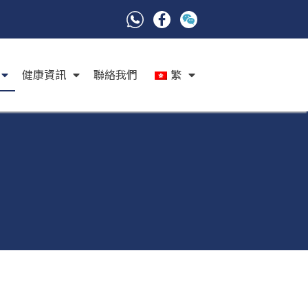
健康資訊
聯絡我們
繁