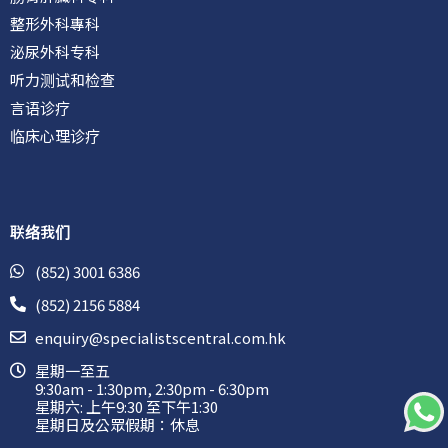
整形外科專科
泌尿外科专科
听力测试和检查
言语诊疗
临床心理诊疗
联络我们
(852) 3001 6386
(852) 2156 5884
enquiry@specialistscentral.com.hk
星期一至五
9:30am - 1:30pm, 2:30pm - 6:30pm
星期六: 上午9:30 至下午1:30
星期日及公眾假期：休息