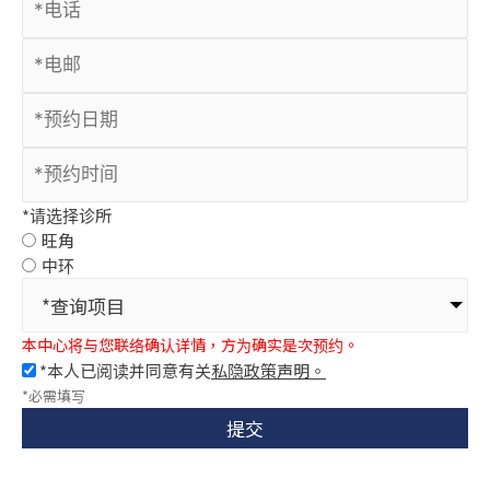
*请选择诊所
旺角
中环
*查询项目
本中心将与您联络确认详情，方为确实是次预约。
*本人已阅读并同意有关
私隐政策声明。
*必需填写
提交