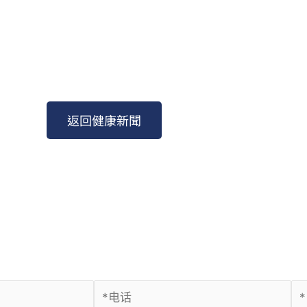
返回健康新聞