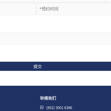
提交
联络我们
(852) 3001 6386