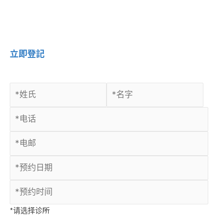
立即登記
*请选择诊所