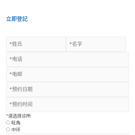
立即登記
*请选择诊所
旺角
中环