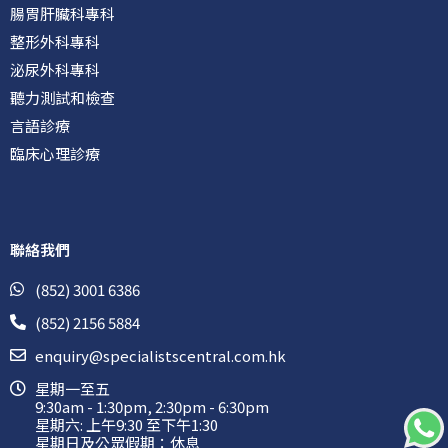
腸胃肝臟科專科
整形外科專科
泌尿外科專科
聽力測試和檢查
言語診療
臨床心理診療
聯絡我們
(852) 3001 6386
(852) 2156 5884
enquiry@specialistscentral.com.hk
星期一至五
9:30am - 1:30pm, 2:30pm - 6:30pm
星期六: 上午9:30 至下午1:30
星期日及公眾假期：休息