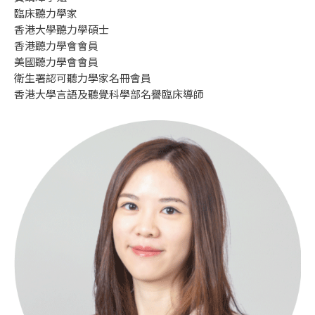
臨床聽力學家
香港大學聽力學碩士
香港聽力學會會員
美國聽力學會會員
衛生署認可聽力學家名冊會員
香港大學言語及聽覺科學部名譽臨床導師