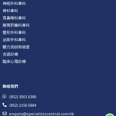
神經外科專科
骨科專科
耳鼻喉科專科
腸胃肝臟科專科
整形外科專科
泌尿外科專科
聽力測試和檢查
言語診療
臨床心理診療
聯絡我們
(852) 3001 6386
(852) 2156 5884
enquiry@specialistscentral.com.hk