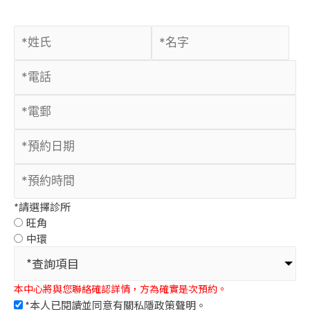
*請選擇診所
旺角
中環
*查詢項目
本中心將與您聯絡確認詳情，方為確實是次預約。
*本人已閱讀並同意有關
私隱政策聲明。