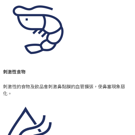
刺激性食物
刺激性的食物及飲品會刺激鼻黏膜的血管擴張，使鼻塞現象惡
化。