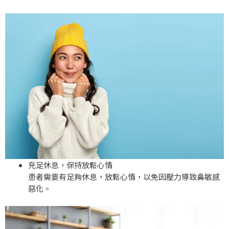
充足休息，保持放鬆心情
患者需要有足夠休息，放鬆心情，以免因壓力導致
鼻敏感
惡化。