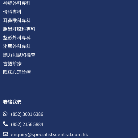
神經外科專科
骨科專科
耳鼻喉科專科
腸胃肝臟科專科
整形外科專科
泌尿外科專科
聽力測試和檢查
言語診療
臨床心理診療
聯絡我們
(852) 3001 6386
(852) 2156 5884
enquiry@specialistscentral.com.hk