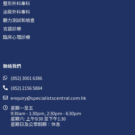
整形外科專科
泌尿外科專科
聽力測試和檢查
言語診療
臨床心理診療
聯絡我們
(852) 3001 6386
(852) 2156 5884
enquiry@specialistscentral.com.hk
星期一至五
9:30am - 1:30pm, 2:30pm - 6:30pm
星期六: 上午9:30 至下午1:30
星期日及公眾假期：休息