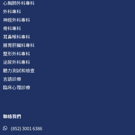
心胸肺外科專科
外科專科
神經外科專科
骨科專科
耳鼻喉科專科
腸胃肝臟科專科
整形外科專科
泌尿外科專科
聽力測試和檢查
言語診療
臨床心理診療
聯絡我們
(852) 3001 6386