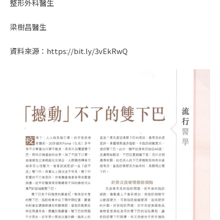
整形外科醫生
梁樹昌醫生
資料來源：
https://bit.ly/3vEkRwQ